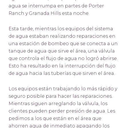
agua se interrumpa en partes de Porter
Ranch y Granada Hills esta noche.
Esta tarde, mientras los equipos del sistema
de agua estaban realizando reparaciones en
una estación de bombeo que se conecta a un
tanque de agua que sirve el área, una válvula
que controla el flujo de agua no logró abrirse.
Esto ha resultado en la interrupción del flujo
de agua hacia las tuberías que sirven el área.
Los equipos están trabajando lo más rápido y
seguro posible para hacer las reparaciones.
Mientras siguen arreglando la válvula, los
clientes pueden perder presión de agua. Les
pedimos a los que están en el área que
ahorren agua de inmediato apagando los