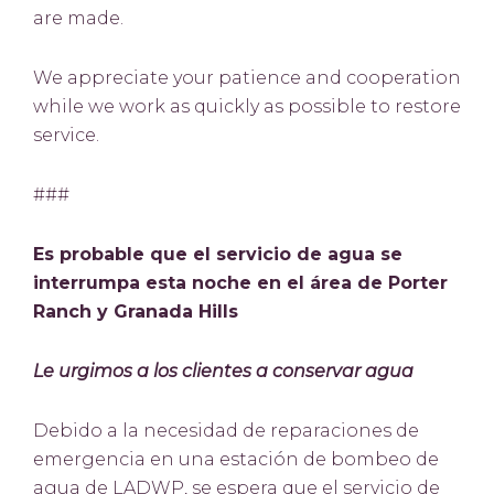
are made.
We appreciate your patience and cooperation
while we work as quickly as possible to restore
service.
###
Es probable que el servicio de agua se
interrumpa esta noche en el área de Porter
Ranch y Granada Hills
Le urgimos a los clientes a conservar agua
Debido a la necesidad de reparaciones de
emergencia en una estación de bombeo de
agua de LADWP, se espera que el servicio de