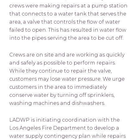
crews were making repairs at a pump station
that connects to a water tank that serves the
area, a valve that controls the flow of water
failed to open. This has resulted in water flow
into the pipes serving the area to be cut off.
Crews are on site and are working as quickly
and safely as possible to perform repairs.
While they continue to repair the valve,
customers may lose water pressure. We urge
customers in the area to immediately
conserve water by turning off sprinklers,
washing machines and dishwashers.
LADWP is initiating coordination with the
Los Angeles Fire Department to develop a
water supply contingency plan while repairs