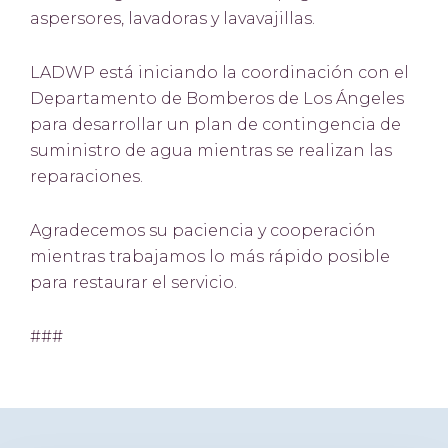
aspersores, lavadoras y lavavajillas.
LADWP está iniciando la coordinación con el
Departamento de Bomberos de Los Ángeles
para desarrollar un plan de contingencia de
suministro de agua mientras se realizan las
reparaciones.
Agradecemos su paciencia y cooperación
mientras trabajamos lo más rápido posible
para restaurar el servicio.
###
Primary