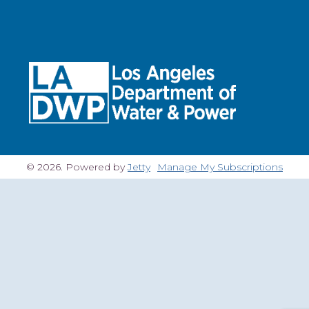
© 2026. Powered by
Jetty
Manage My Subscriptions