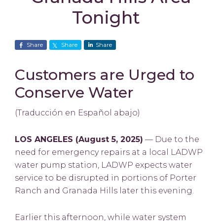
Tonight
Share
Share
Share
Customers are Urged to
Conserve Water
(Traducción en Español abajo)
LOS ANGELES (August 5, 2025)
— Due to the
need for emergency repairs at a local LADWP
water pump station, LADWP expects water
service to be disrupted in portions of Porter
Ranch and Granada Hills later this evening.
Earlier this afternoon, while water system